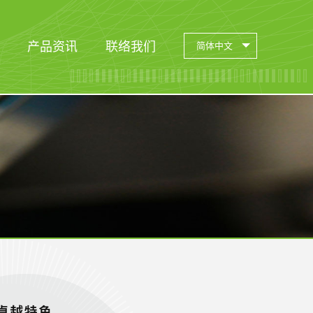
产品资讯
联络我们
简体中文