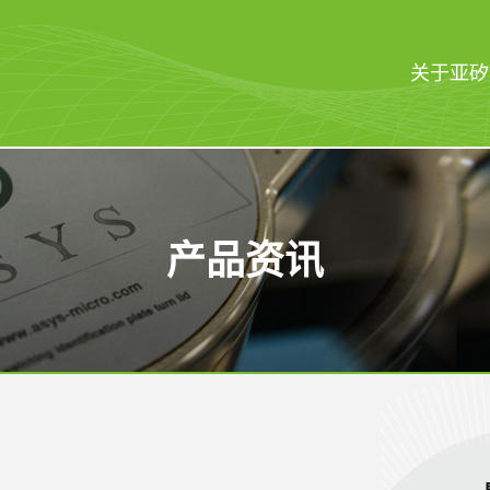
关于亚矽
产品资讯